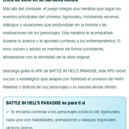
Más allá del combate, el juego integra una narrativa que sigue los
eventos principales del universo Jigokuraku, mostrando escenas,
diálogos y situaciones que profundizan en la historia y las
motivaciones de los personajes. Esta narrativa te acompañará
durante tu avance y le aportará contexto a los enfrentamientos. El
tono oscuro y adulto se mantiene de forma consistente,
alineándose con la identidad de la obra original.
Descarga gratis el APK de BATTLE IN HELL'S PARADISE, este RPG móvil
oscuro y estratégico que adapta con fidelidad el universo de Hell’s
Paradise y disfruta de sus personajes y su historia desde dentro.
BATTLE IN HELL'S PARADISE es para ti si
✓ Te encanta controlar a los personajes icónicos de Jigokuraku,
cada uno con habilidades, animaciones y ataques especiales
tácticos únicos