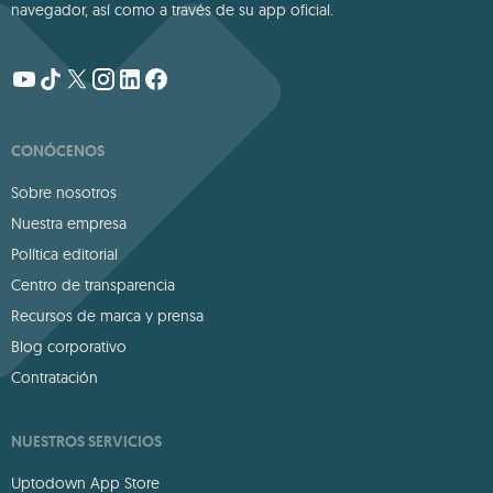
navegador, así como a través de su app oficial.
CONÓCENOS
Sobre nosotros
Nuestra empresa
Política editorial
Centro de transparencia
Recursos de marca y prensa
Blog corporativo
Contratación
NUESTROS SERVICIOS
Uptodown App Store