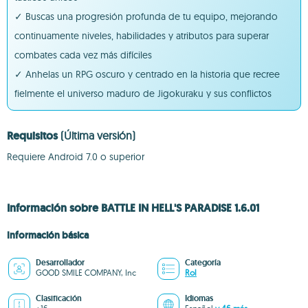
✓ Buscas una progresión profunda de tu equipo, mejorando
continuamente niveles, habilidades y atributos para superar
combates cada vez más difíciles
✓ Anhelas un RPG oscuro y centrado en la historia que recree
fielmente el universo maduro de Jigokuraku y sus conflictos
Requisitos
(Última versión)
Requiere Android 7.0 o superior
Información sobre BATTLE IN HELL'S PARADISE 1.6.01
Información básica
Desarrollador
Categoría
GOOD SMILE COMPANY, Inc
Rol
Clasificación
Idiomas