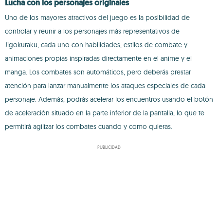
Lucha con los personajes originales
Uno de los mayores atractivos del juego es la posibilidad de
controlar y reunir a los personajes más representativos de
Jigokuraku, cada uno con habilidades, estilos de combate y
animaciones propias inspiradas directamente en el anime y el
manga. Los combates son automáticos, pero deberás prestar
atención para lanzar manualmente los ataques especiales de cada
personaje. Además, podrás acelerar los encuentros usando el botón
de aceleración situado en la parte inferior de la pantalla, lo que te
permitirá agilizar los combates cuando y como quieras.
PUBLICIDAD