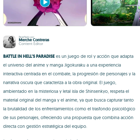
Reseñado por
Merche Contreras
Content Editor
BATTLE IN HELL'S PARADISE
es un juego de rol y acción que adapta
el universo del anime y manga Jigokuraku a una experiencia
interactiva centrada en el combate, la progresión de personajes y la
narrativa oscura que caracteriza a la obra original. El juego,
ambientado en la misteriosa y letal isla de Shinsenkyo, respeta el
material original del manga y el anime, ya que busca capturar tanto
la brutalidad de los enfrentamientos como el trasfondo psicológico
de sus personajes, ofreciendo una propuesta que combina acción
directa con gestión estratégica del equipo.